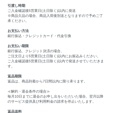
引渡し時期
ご入金確認後5営業日(土日除く)以内に発送
※商品欠品の場合、商品入荷後別送となりますので予めご了
承ください。
お支払い方法
銀行振込・クレジットカード・代金引換
お支払い期限
銀行振込、クレジット決済の場合、
ご注文日より5営業日(土日除く)以内にお振込みください。
ご入金確認後5営業日(土日除く)以内で発送させていただきま
す。
返品期限
返品は、商品到着から7日間以内に限り承ります。
≪解約・退会条件の場合≫
毎月10日までに退会のお申し出をいただいた場合、翌月以降
のサービス提供及び利用料金の請求を停止いたします。
返品送料