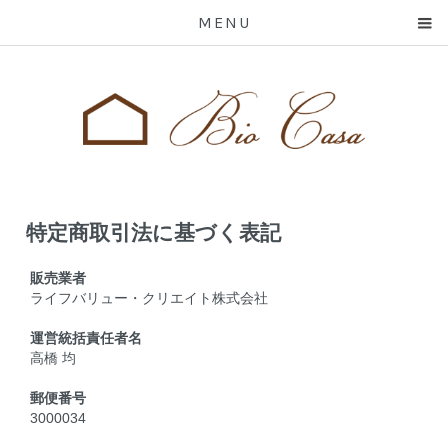
MENU
特定商取引法に基づく表記
販売業者
ライフバリュー・クリエイト株式会社
運営統括責任者名
高橋 均
郵便番号
3000034