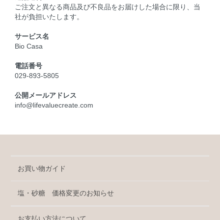
ご注文と異なる商品及び不良品をお届けした場合に限り、当
社が負担いたします。
サービス名
Bio Casa
電話番号
029-893-5805
公開メールアドレス
info@lifevaluecreate.com
お買い物ガイド
塩・砂糖 価格変更のお知らせ
お支払い方法について