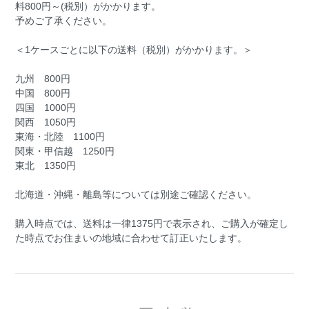
料800円～(税別）がかかります。
予めご了承ください。
＜1ケースごとに以下の送料（税別）がかかります。＞
九州 800円
中国 800円
四国 1000円
関西 1050円
東海・北陸 1100円
関東・甲信越 1250円
東北 1350円
北海道・沖縄・離島等については別途ご確認ください。
購入時点では、送料は一律1375円で表示され、ご購入が確定し
た時点でお住まいの地域に合わせて訂正いたします。