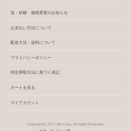
塩・砂糖 価格変更のお知らせ
お支払い方法について
配送方法・送料について
プライバシーポリシー
特定商取引法に基づく表記
カートを見る
マイアカウント
Copyright(c) 2017 Bio-Casa. All rights Reserved.