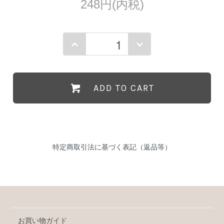
248円(内税)
ADD TO CART
特定商取引法に基づく表記（返品等）
お買い物ガイド