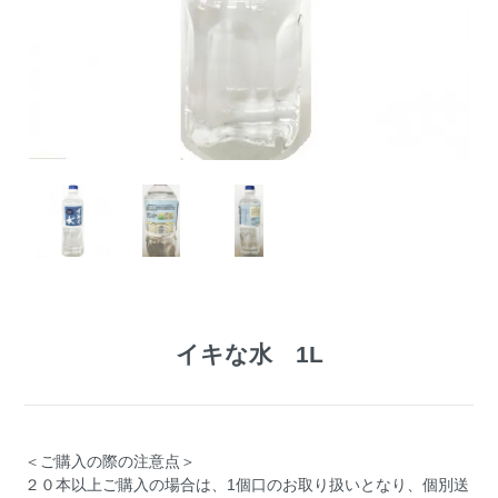
イキな水 1L
＜ご購入の際の注意点＞
２０本以上ご購入の場合は、1個口のお取り扱いとなり、個別送